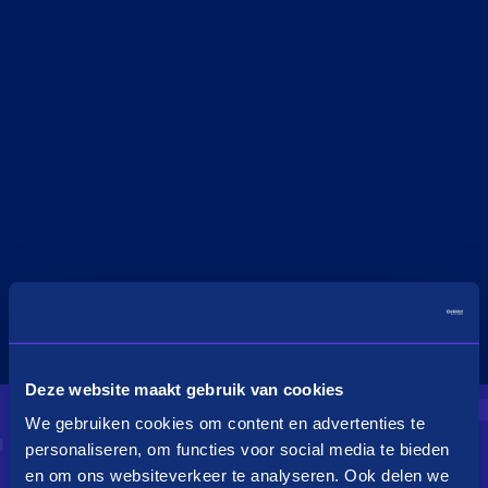
Deze website maakt gebruik van cookies
We gebruiken cookies om content en advertenties te
personaliseren, om functies voor social media te bieden
en om ons websiteverkeer te analyseren. Ook delen we