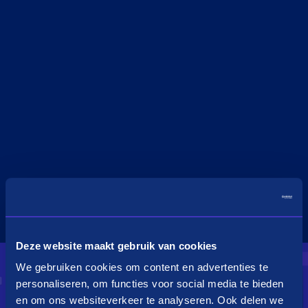
Deze website maakt gebruik van cookies
We gebruiken cookies om content en advertenties te
personaliseren, om functies voor social media te bieden
en om ons websiteverkeer te analyseren. Ook delen we