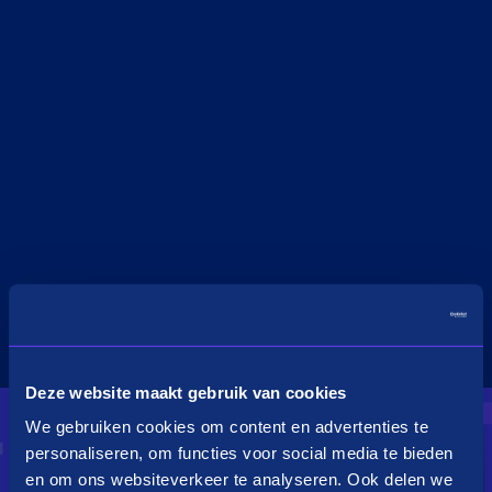
Deze website maakt gebruik van cookies
We gebruiken cookies om content en advertenties te
personaliseren, om functies voor social media te bieden
en om ons websiteverkeer te analyseren. Ook delen we