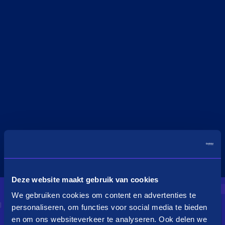
Deze website maakt gebruik van cookies
We gebruiken cookies om content en advertenties te
personaliseren, om functies voor social media te bieden
en om ons websiteverkeer te analyseren. Ook delen we