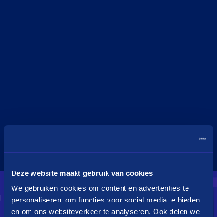
Deze website maakt gebruik van cookies
We gebruiken cookies om content en advertenties te
personaliseren, om functies voor social media te bieden
en om ons websiteverkeer te analyseren. Ook delen we