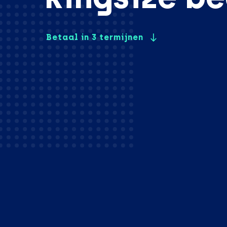
Betaal in 3 termijnen