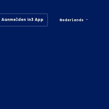
Aanmelden in3 App
Nederlands