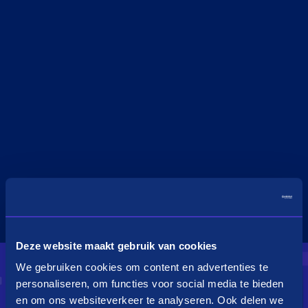
Deze website maakt gebruik van cookies
We gebruiken cookies om content en advertenties te
personaliseren, om functies voor social media te bieden
en om ons websiteverkeer te analyseren. Ook delen we