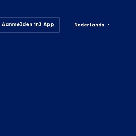
Aanmelden in3 App
Nederlands