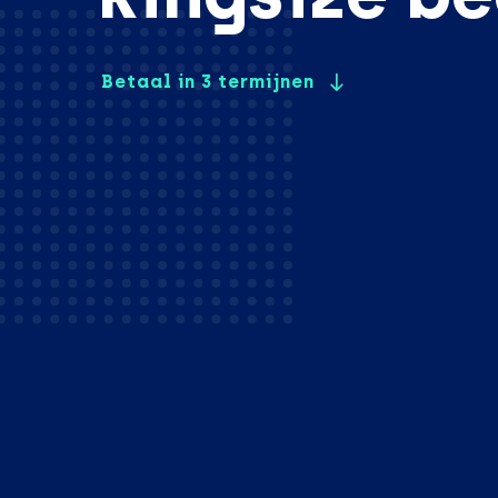
Betaal in 3 termijnen