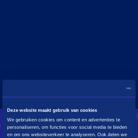
Deze website maakt gebruik van cookies
We gebruiken cookies om content en advertenties te
personaliseren, om functies voor social media te bieden
en om ons websiteverkeer te analyseren. Ook delen we