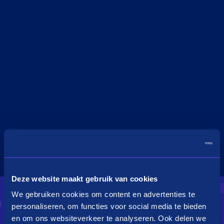
Deze website maakt gebruik van cookies
We gebruiken cookies om content en advertenties te
personaliseren, om functies voor social media te bieden
en om ons websiteverkeer te analyseren. Ook delen we