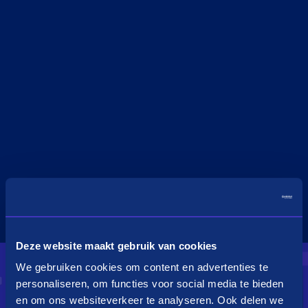
Deze website maakt gebruik van cookies
We gebruiken cookies om content en advertenties te
personaliseren, om functies voor social media te bieden
en om ons websiteverkeer te analyseren. Ook delen we