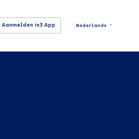
Aanmelden in3 App
Nederlands