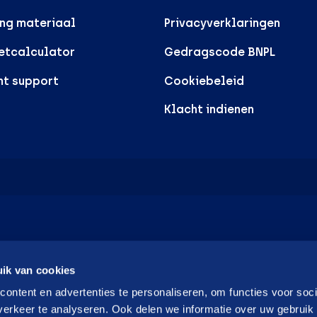
ng materiaal
Privacyverklaringen
etcalculator
Gedragscode BNPL
nt support
Cookiebeleid
Klacht indienen
ik van cookies
ontent en advertenties te personaliseren, om functies voor soci
erkeer te analyseren. Ook delen we informatie over uw gebruik