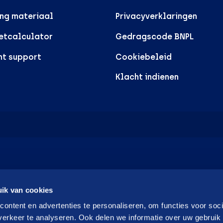
ng materiaal
Privacyverklaringen
etcalculator
Gedragscode BNPL
nt support
Cookiebeleid
Klacht indienen
ik van cookies
ontent en advertenties te personaliseren, om functies voor soci
erkeer te analyseren. Ook delen we informatie over uw gebruik