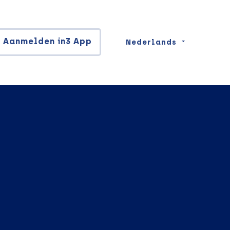
Aanmelden in3 App
Nederlands