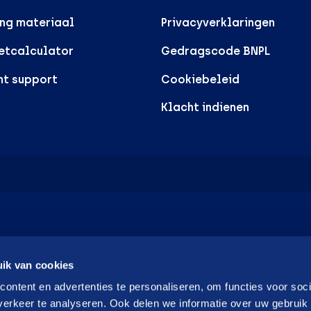
ng materiaal
Privacyverklaringen
etcalculator
Gedragscode BNPL
nt support
Cookiebeleid
Klacht indienen
ik van cookies
ontent en advertenties te personaliseren, om functies voor soci
erkeer te analyseren. Ook delen we informatie over uw gebruik