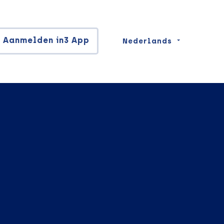
Aanmelden in3 App
Nederlands