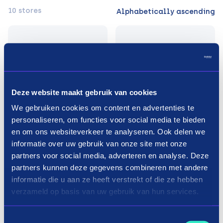
10 stores
Alphabetically ascending
Deze website maakt gebruik van cookies
We gebruiken cookies om content en advertenties te
personaliseren, om functies voor social media te bieden
en om ons websiteverkeer te analyseren. Ook delen we
informatie over uw gebruik van onze site met onze
partners voor social media, adverteren en analyse. Deze
partners kunnen deze gegevens combineren met andere
informatie die u aan ze heeft verstrekt of die ze hebben
verzameld op basis van uw gebruik van hun services.
Toestemmingsselectie