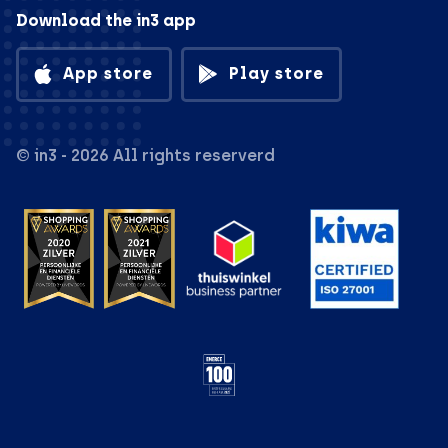
Download the in3 app
App store
Play store
© in3 - 2026 All rights reserverd