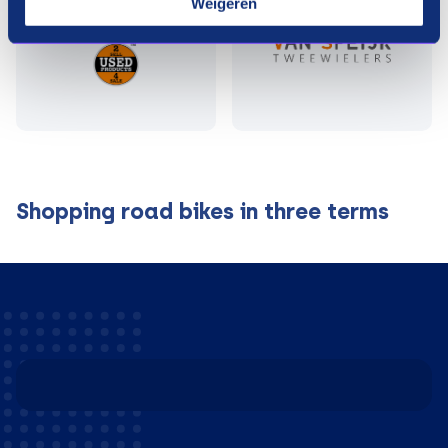
Weigeren
Shopping road bikes in three terms