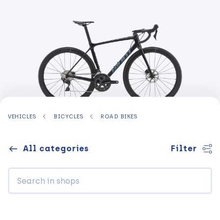
VEHICLES
BICYCLES
ROAD BIKES
All categories
Filter