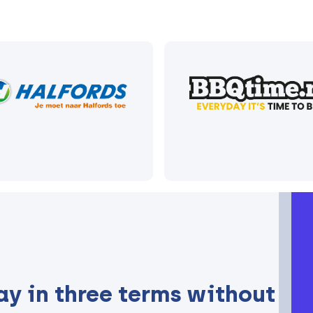
ay in three terms without