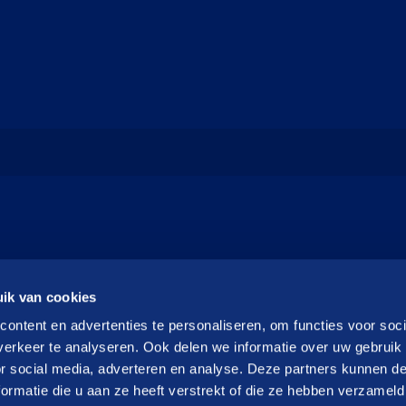
ik van cookies
ontent en advertenties te personaliseren, om functies voor soci
erkeer te analyseren. Ook delen we informatie over uw gebruik
or social media, adverteren en analyse. Deze partners kunnen 
ormatie die u aan ze heeft verstrekt of die ze hebben verzameld