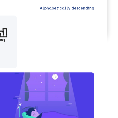
Alphabetically descending