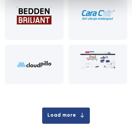
Load more