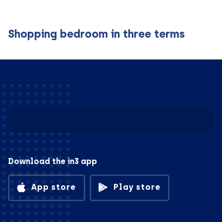
Shopping bedroom in three terms
Download the in3 app
App store
Play store