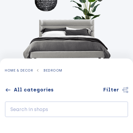
HOME & DECOR
BEDROOM
All categories
Filter