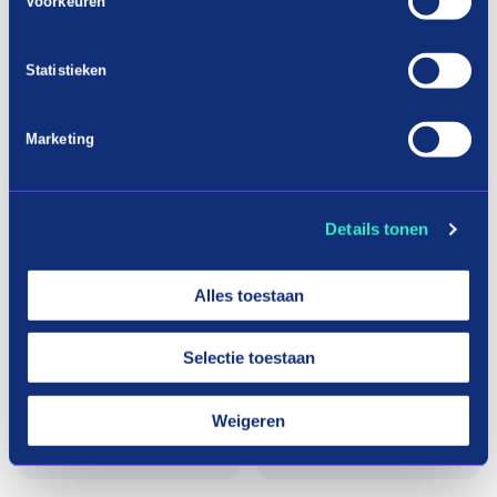
Voorkeuren
Statistieken
Marketing
Details tonen
Alles toestaan
Selectie toestaan
Weigeren