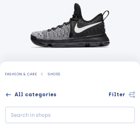
FASHION & CARE
SHOES
All categories
Filter