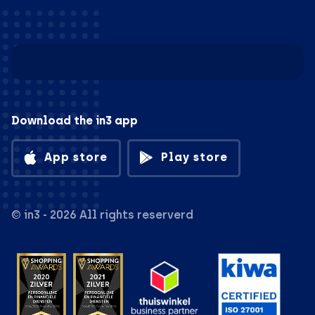
Download the in3 app
App store
Play store
© in3 - 2026 All rights reserverd