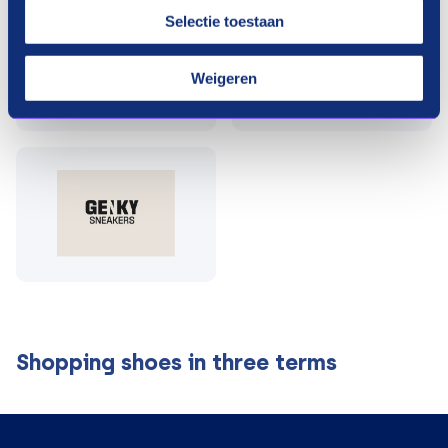
Selectie toestaan
Weigeren
Shopping shoes in three terms