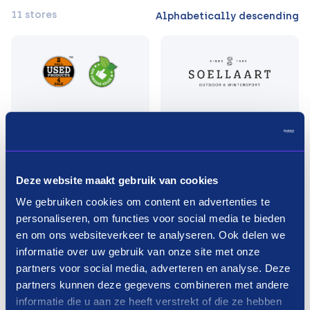
11 stores
Alphabetically descending
Deze website maakt gebruik van cookies
We gebruiken cookies om content en advertenties te
personaliseren, om functies voor social media te bieden
en om ons websiteverkeer te analyseren. Ook delen we
informatie over uw gebruik van onze site met onze
partners voor social media, adverteren en analyse. Deze
partners kunnen deze gegevens combineren met andere
informatie die u aan ze heeft verstrekt of die ze hebben