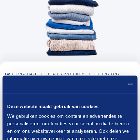
FASHION & CARE
BEAUTY PRODUCTS
EXTENSIONS
All categories
Filter
Deze website maakt gebruik van cookies
We gebruiken cookies om content en advertenties te
personaliseren, om functies voor social media te bieden
en om ons websiteverkeer te analyseren. Ook delen we
informatie over uw gebruik van onze site met onze