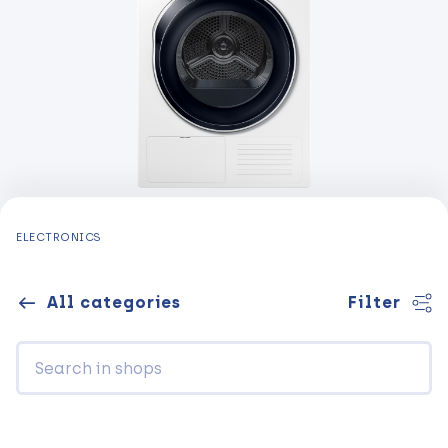
ELECTRONICS
All categories
Filter