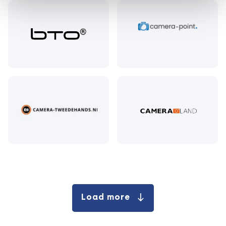
Load more