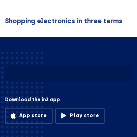
Shopping electronics in three terms
Download the in3 app
App store
Play store