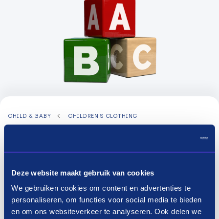
CHILD & BABY
CHILDREN'S CLOTHING
All categories
Filter
Deze website maakt gebruik van cookies
We gebruiken cookies om content en advertenties te
personaliseren, om functies voor social media te bieden
en om ons websiteverkeer te analyseren. Ook delen we