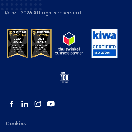
© in3 - 2026 All rights reserverd
Cookies